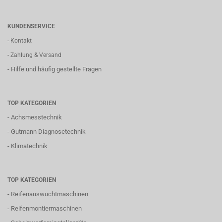
KUNDENSERVICE
- Kontakt
- Zahlung & Versand
- Hilfe und häufig gestellte Fragen
TOP KATEGORIEN
-
Achsmesstechnik
-
Gutmann Diagnosetechnik
-
Klimatechnik
TOP KATEGORIEN
-
Reifenauswuchtmaschinen
-
Reifenmontiermaschinen