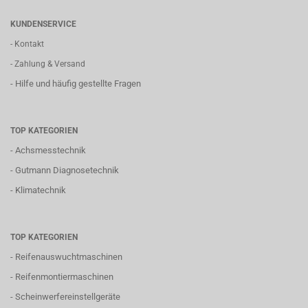
KUNDENSERVICE
- Kontakt
- Zahlung & Versand
- Hilfe und häufig gestellte Fragen
TOP KATEGORIEN
-
Achsmesstechnik
-
Gutmann Diagnosetechnik
-
Klimatechnik
TOP KATEGORIEN
-
Reifenauswuchtmaschinen
-
Reifenmontiermaschinen
-
Scheinwerfereinstellgeräte