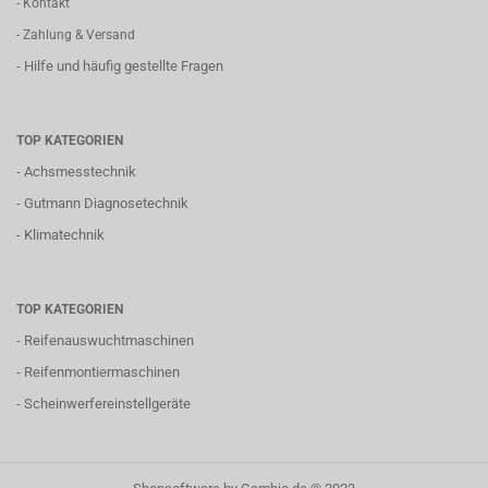
- Kontakt
- Zahlung & Versand
- Hilfe und häufig gestellte Fragen
TOP KATEGORIEN
-
Achsmesstechnik
-
Gutmann Diagnosetechnik
-
Klimatechnik
TOP KATEGORIEN
-
Reifenauswuchtmaschinen
-
Reifenmontiermaschinen
-
Scheinwerfereinstellgeräte