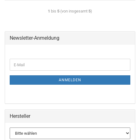
1
bis
5
(von insgesamt
5
)
Newsletter-Anmeldung
ANMELDEN
Hersteller