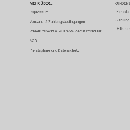
MEHR ÜBER...
KUNDENS
Impressum
- Kontakt
- Zahlung
Versand- & Zahlungsbedingungen
- Hilfe u
Widerrufsrecht & Muster-Widerrufsformular
AGB
Privatsphäre und Datenschutz