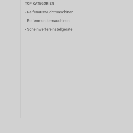
TOP KATEGORIEN
-
Reifenauswuchtmaschinen
-
Reifenmontiermaschinen
-
Scheinwerfereinstellgeräte