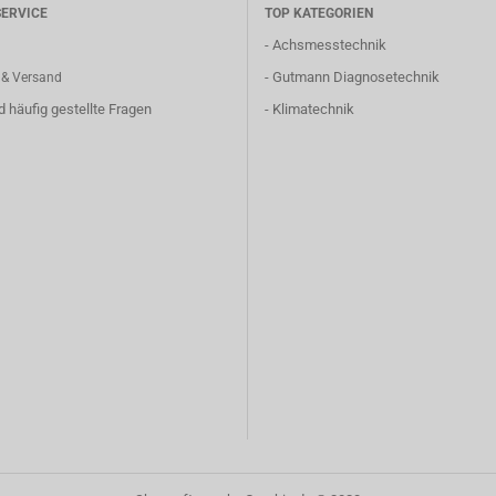
ERVICE
TOP KATEGORIEN
-
Achsmesstechnik
-
Gutmann Diagnosetechnik
 & Versand
nd häufig gestellte Fragen
-
Klimatechnik