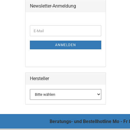
Newsletter-Anmeldung
ANMELDEN
Hersteller
Beratungs- und Bestellhotline Mo - Fr