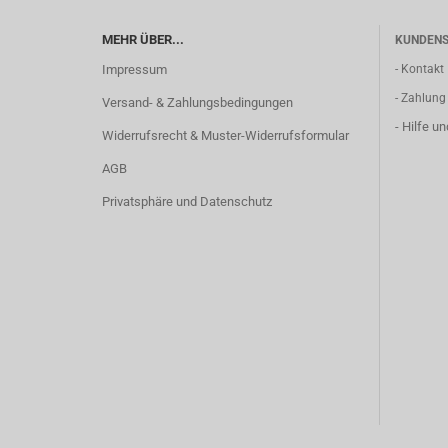
MEHR ÜBER...
KUNDENS
Impressum
- Kontakt
- Zahlung
Versand- & Zahlungsbedingungen
- Hilfe u
Widerrufsrecht & Muster-Widerrufsformular
AGB
Privatsphäre und Datenschutz