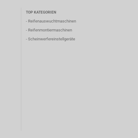
TOP KATEGORIEN
-
Reifenauswuchtmaschinen
-
Reifenmontiermaschinen
-
Scheinwerfereinstellgeräte