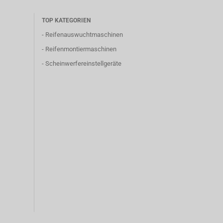
TOP KATEGORIEN
-
Reifenauswuchtmaschinen
-
Reifenmontiermaschinen
-
Scheinwerfereinstellgeräte