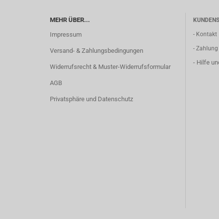
MEHR ÜBER...
KUNDENS
Impressum
- Kontakt
- Zahlung
Versand- & Zahlungsbedingungen
- Hilfe u
Widerrufsrecht & Muster-Widerrufsformular
AGB
Privatsphäre und Datenschutz