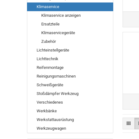
Klimaservice
Klimaservice anzeigen
Ersatzteile
Klimaservicegeräte
Zubehör
Lichteinstellgeräte
Lichttechnik
Reifenmontage
Reinigungsmaschinen
Schweißgeräte
Stoßdämpfer Werkzeug
Verschiedenes
Werkbänke
Werkstattausrüstung
Werkzeugwagen