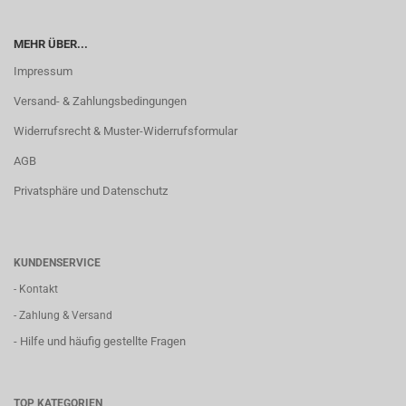
MEHR ÜBER...
Impressum
Versand- & Zahlungsbedingungen
Widerrufsrecht & Muster-Widerrufsformular
AGB
Privatsphäre und Datenschutz
KUNDENSERVICE
- Kontakt
- Zahlung & Versand
- Hilfe und häufig gestellte Fragen
TOP KATEGORIEN