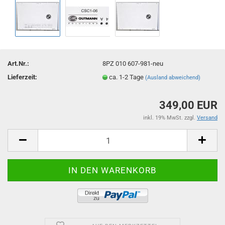
Art.Nr.:
8PZ 010 607-981-neu
Lieferzeit:
ca. 1-2 Tage
(Ausland abweichend)
349,00 EUR
inkl. 19% MwSt. zzgl.
Versand