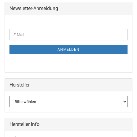
Newsletter-Anmeldung
ANMELDEN
Hersteller
Hersteller Info