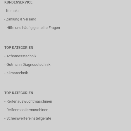
KUNDENSERVICE
- Kontakt
- Zahlung & Versand
- Hilfe und häufig gestellte Fragen
TOP KATEGORIEN
-
Achsmesstechnik
-
Gutmann Diagnosetechnik
-
Klimatechnik
TOP KATEGORIEN
-
Reifenauswuchtmaschinen
-
Reifenmontiermaschinen
-
Scheinwerfereinstellgeräte