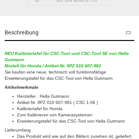
AUF DEN MERKZETTEL
Beschreibung
NEU Kalibriertafel für CSC-Tool und CSC-Tool SE von Hella
Gutmann
Modell für Honda / Artikel-Nr. 8PZ 010 607-981
Sie kaufen eine neue, technisch voll funktionsfähige
Erweiterungstafel für das CSC-Tool von Hella Gutmann.
Artikelmerkmale
Hersteller : Hella Gutmann
Artikel-Nr. 8PZ 010 607-981 ( CSC 1-06 )
Kalibriertafel für Honda
Zum Kalibrieren von Kamerasystemen
Erweiterungstafel für das CSC-Tool von Hella Gutmann
Lieferumfang
Das Produkt wird wie auf den Bildern zusehen ist, geliefert.